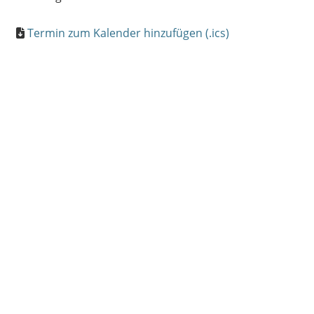
Termin zum Kalender hinzufügen (.ics)