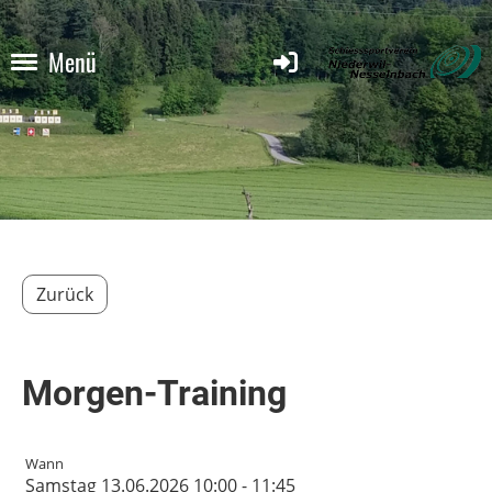
Menü
Zurück
Morgen-Training
Wann
Samstag 13.06.2026 10:00 - 11:45