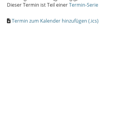
Dieser Termin ist Teil einer
Termin-Serie
Termin zum Kalender hinzufügen (.ics)