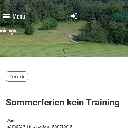
Menü
Zurück
Sommerferien kein Training
Wann
Samstag 18.07.2026 (ganztägig)