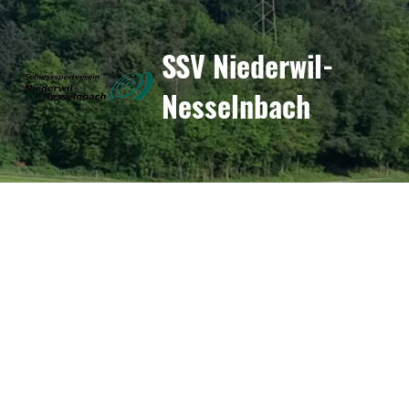
SSV Niederwil-
Nesselnbach