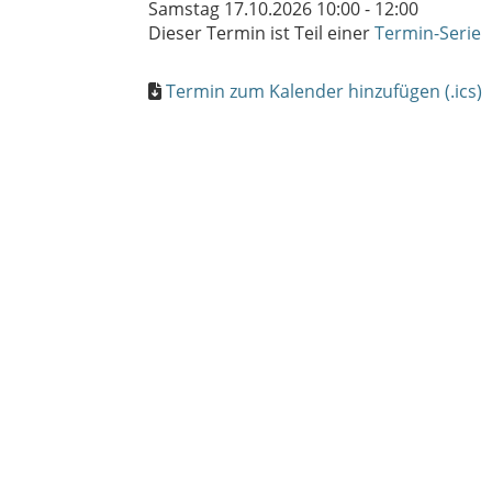
Samstag 17.10.2026 10:00 - 12:00
Dieser Termin ist Teil einer
Termin-Serie
Termin zum Kalender hinzufügen (.ics)