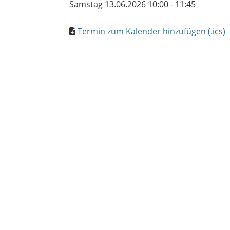
Samstag 13.06.2026 10:00 - 11:45
Termin zum Kalender hinzufügen (.ics)