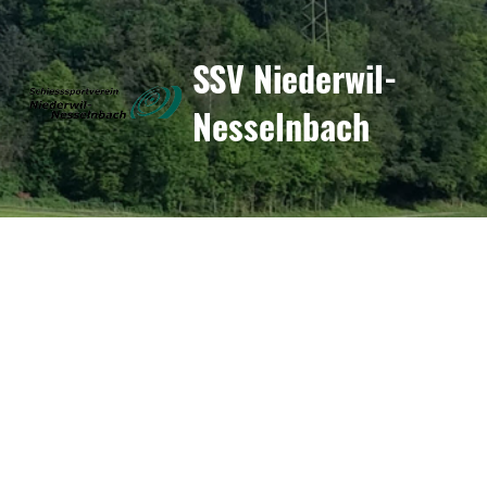
SSV Niederwil-
Nesselnbach