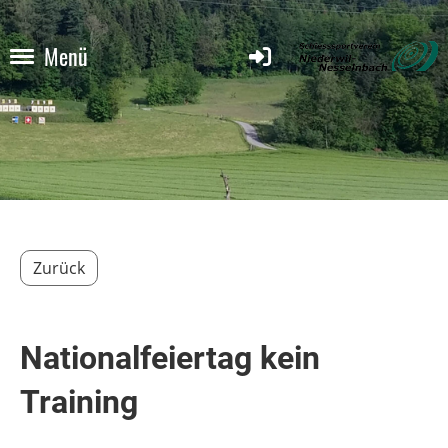
Menü
Zurück
Nationalfeiertag kein
Training