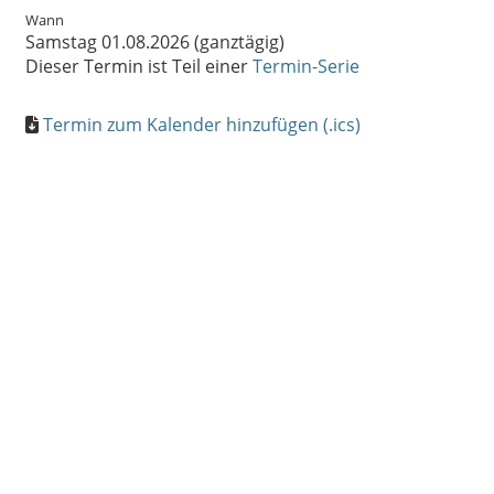
Wann
Samstag 01.08.2026 (ganztägig)
Dieser Termin ist Teil einer
Termin-Serie
Termin zum Kalender hinzufügen (.ics)