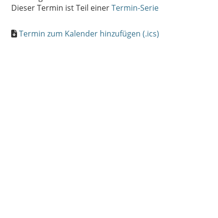
Dieser Termin ist Teil einer
Termin-Serie
Termin zum Kalender hinzufügen (.ics)