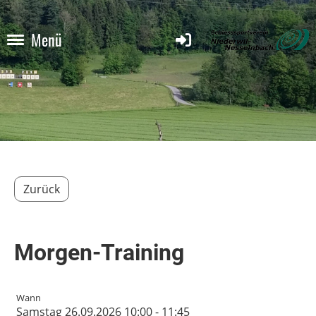
Menü
Zurück
Morgen-Training
Wann
Samstag 26.09.2026 10:00 - 11:45