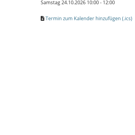
Samstag 24.10.2026 10:00 - 12:00
Termin zum Kalender hinzufügen (.ics)