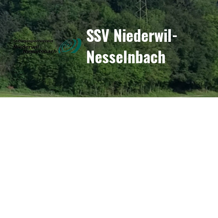
SSV Niederwil-
Nesselnbach