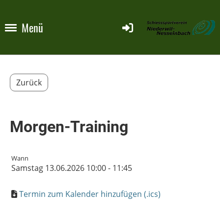
Menü
Zurück
Morgen-Training
Wann
Samstag 13.06.2026 10:00 - 11:45
Termin zum Kalender hinzufügen (.ics)