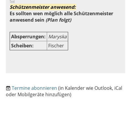
Text
Schützenmeister anwesend:
Es sollten wen möglich alle Schützenmeister
anwesend sein
(Plan folgt)
Absperrungen:
Maryska
Scheiben:
Fischer
Termine abonnieren
(in Kalender wie Outlook, iCal
oder Mobilgeräte hinzufügen)