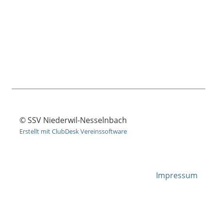
© SSV Niederwil-Nesselnbach
Erstellt mit ClubDesk Vereinssoftware
Impressum