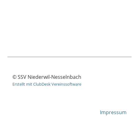
© SSV Niederwil-Nesselnbach
Erstellt mit ClubDesk Vereinssoftware
Impressum